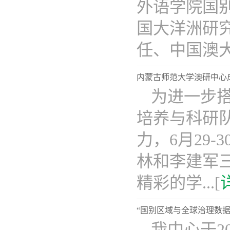
外语学院国
国大洋洲研
任、中国澳大..
内蒙古师范大学澳研中心
​为进一
培养与科研
力，6月29-
林和李建军
精彩的学...[
“国别区域与全球治理数据
我中心于2