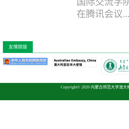
国际交流学
在腾讯会议...
友情链接
Copyright© 2020 内蒙古师范大学澳大利亚研