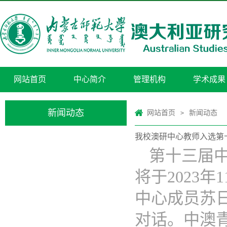
网站首页
中心简介
管理机构
学术成果
新闻动态
网站首页
新闻动态
>
我校澳研中心教师入选第
第十三届中澳青年
将于2023
中心成员苏
对话。中澳青